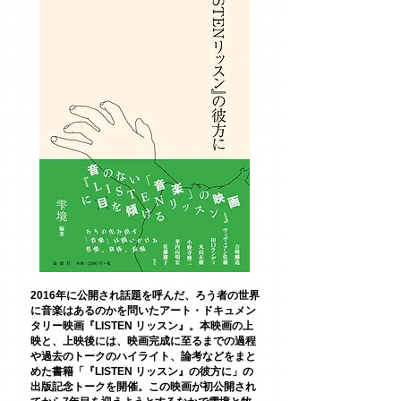
2016年に公開され話題を呼んだ、ろう者の世界
に音楽はあるのかを問いたアート・ドキュメン
タリー映画『LISTEN リッスン』。本映画の上
映と、上映後には、映画完成に至るまでの過程
や過去のトークのハイライト、論考などをまと
めた書籍「『LISTEN リッスン』の彼方に」の
出版記念トークを開催。この映画が初公開され